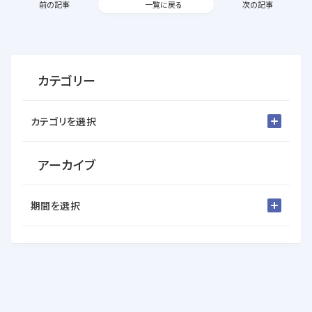
前の記事
一覧に戻る
次の記事
カテゴリー
カテゴリを選択
アーカイブ
期間を選択