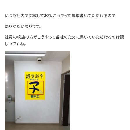
いつも社内で掲載しており、こうやって毎年書いてただけるので
ありがたい限りです。
社員の親族の方がこうやって当社のために書いていただけるのは嬉
しいですね。