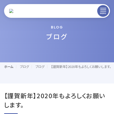
BLOG
ブログ
ホーム
ブログ
ブログ
【謹賀新年】2020年もよろしくお願いします。
【謹賀新年】2020年もよろしくお願い
します。