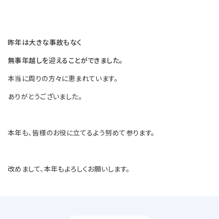
昨年は大きな事故もなく
無事年越しを迎えることができました。
本当に周りの方々に恵まれています。
ありがとうございました。
本年も、皆様のお役に立てるよう努めて参ります。
改めまして、本年もよろしくお願いします。