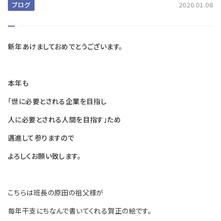
ブログ
2020.01.08
新年あけましておめでとうございます。
本年も
「世に必要とされる企業を目指し
人に必要とされる人間を目指す」ため
邁進して参りますので
よろしくお願い致します。
こちらは班長の原田の祖父様が
毎年干支にちなんで書いてくれる賀正の絵です。