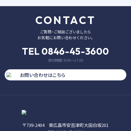
CONTACT
ご質問・ご相談ございましたら
お気軽にお問い合わせください。
TEL 0846-45-3600
受付時間：9:00〜17:00
お問い合わせはこちら
〒739-2404 東広島市安芸津町大田白坂201