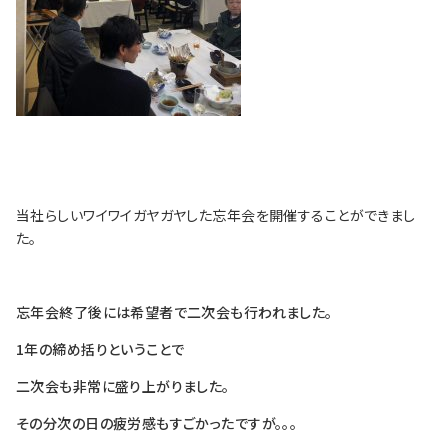
当社らしいワイワイガヤガヤした忘年会を開催することができまし
た。
忘年会終了後には希望者で二次会も行われました。
1年の締め括りということで
二次会も非常に盛り上がりました。
その分次の日の疲労感もすごかったですが。。。