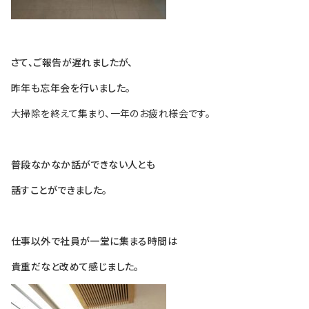
さて、ご報告が遅れましたが、
昨年も忘年会を行いました。
大掃除を終えて集まり、一年のお疲れ様会です。
普段なかなか話ができない人とも
話すことができました。
仕事以外で社員が一堂に集まる時間は
貴重だなと改めて感じました。