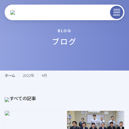
BLOG
ブログ
ホーム
2022年
4月
すべての記事