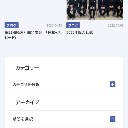
ブログ
2022.04.19
ブログ
2022.04.05
第51期経営計画発表会 「信頼+ス
2022年度入社式
ピード」
カテゴリー
カテゴリを選択
アーカイブ
期間を選択