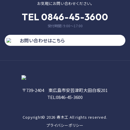
お気軽にお問い合わせください。
TEL 0846-45-3600
受付時間：9:00〜17:00
お問い合わせはこちら
〒739-2404 東広島市安芸津町大田白坂201
TEL:0846-45-3600
Copyright© 2026 寿木工 All rights reserved.
プライバシーポリシー