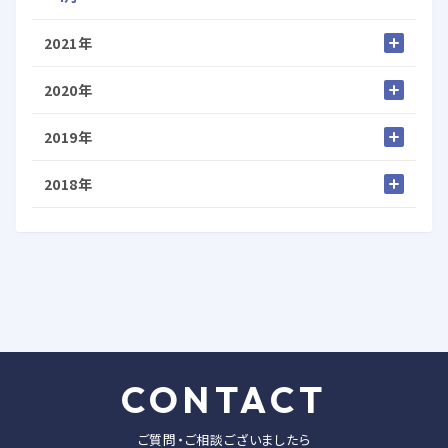
2021年
2020年
2019年
2018年
CONTACT
ご質問・ご相談ございましたら