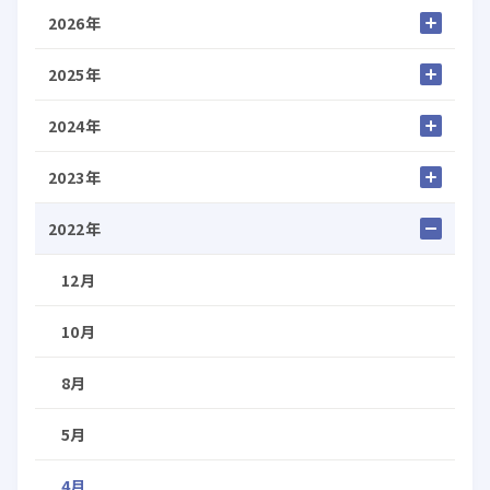
2026年
2025年
2024年
2023年
2022年
12月
10月
8月
5月
4月