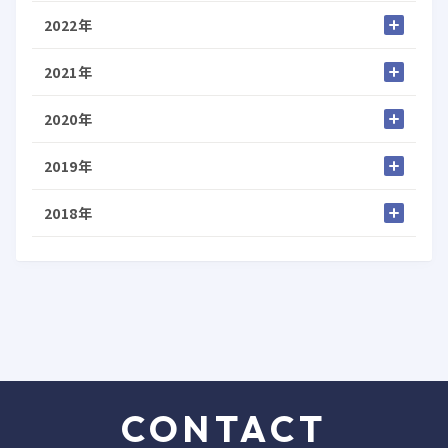
2022年
2021年
2020年
2019年
2018年
CONTACT