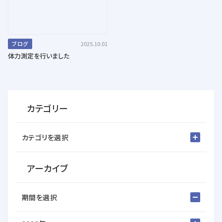
ブログ
2025.10.01
体力測定を行いました
カテゴリー
カテゴリを選択
アーカイブ
期間を選択