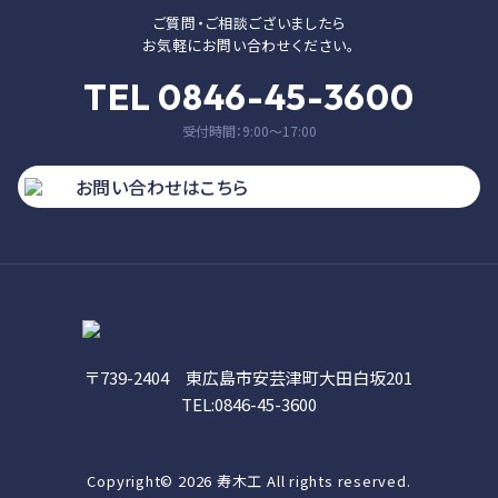
ご質問・ご相談ございましたら
お気軽にお問い合わせください。
TEL 0846-45-3600
受付時間：9:00〜17:00
お問い合わせはこちら
〒739-2404 東広島市安芸津町大田白坂201
TEL:0846-45-3600
Copyright© 2026 寿木工 All rights reserved.