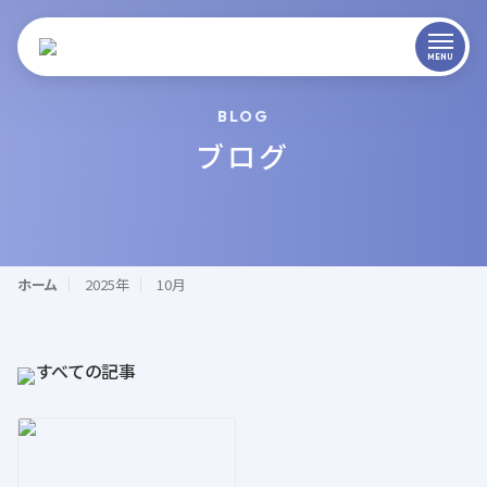
BLOG
ブログ
ホーム
2025年
10月
すべての記事