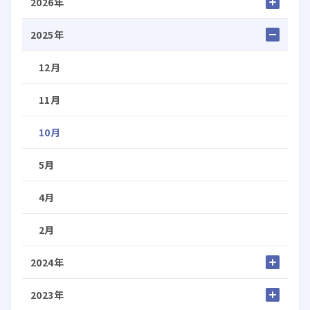
2026年
2025年
12月
11月
10月
5月
4月
2月
2024年
2023年