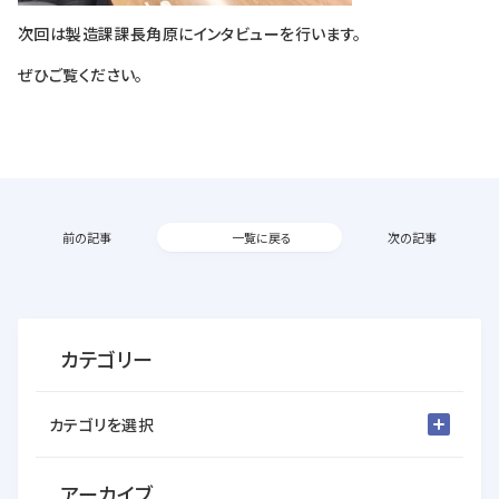
次回は製造課課長角原にインタビューを行います。
ぜひご覧ください。
前の記事
一覧に戻る
次の記事
カテゴリー
カテゴリを選択
アーカイブ