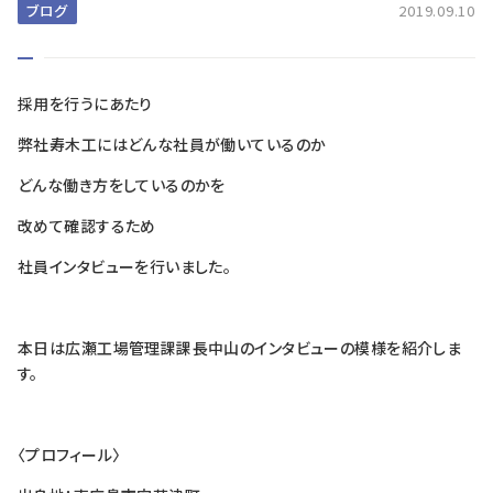
ブログ
2019.09.10
採用を行うにあたり
弊社寿木工にはどんな社員が働いているのか
どんな働き方をしているのかを
改めて確認するため
社員インタビューを行いました。
本日は広瀬工場管理課課長中山のインタビューの模様を紹介しま
す。
〈プロフィール〉