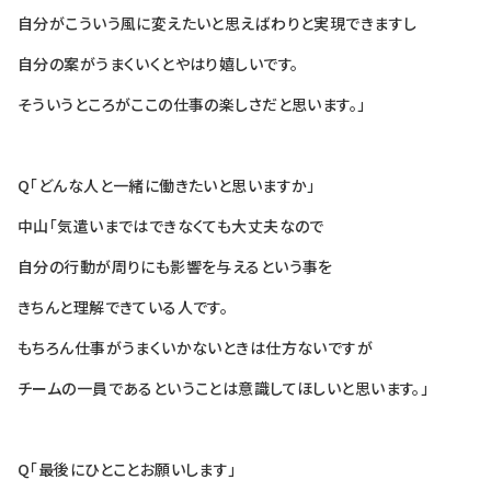
自分がこういう風に変えたいと思えばわりと実現できますし
自分の案がうまくいくとやはり嬉しいです。
そういうところがここの仕事の楽しさだと思います。」
Q「どんな人と一緒に働きたいと思いますか」
中山「気遣いまではできなくても大丈夫なので
自分の行動が周りにも影響を与えるという事を
きちんと理解できている人です。
もちろん仕事がうまくいかないときは仕方ないですが
チームの一員であるということは意識してほしいと思います。」
Q「最後にひとことお願いします」