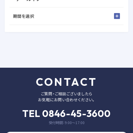
期間を選択
CONTACT
ご質問・ご相談ございましたら
お気軽にお問い合わせください。
TEL 0846-45-3600
受付時間：9:00〜17:00