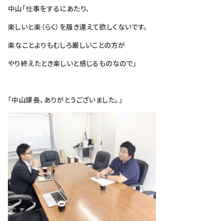
中山「仕事をするにあたり、
楽しいと楽（らく）を履き違えて欲しくないです。
楽なことよりもむしろ厳しいことの方が
やり終えたとき楽しいと感じるものなので」
「中山課長、ありがとうございました。」