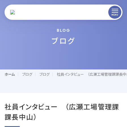
BLOG
ブログ
ホーム
ブログ
ブログ
社員インタビュー （広瀬工場管理課課長中
社員インタビュー （広瀬工場管理課
課長中山）