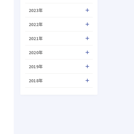
2023年
2022年
2021年
2020年
2019年
2018年