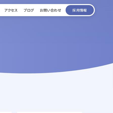
アクセス
ブログ
お問い合わせ
採用情報