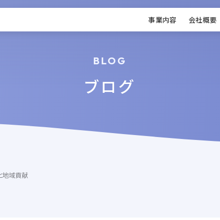
事業内容
会社概要
BLOG
ブログ
と地域貢献