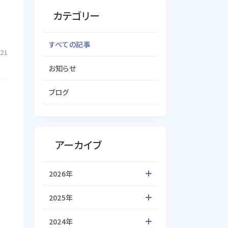
カテゴリー
すべての記事
.21
お知らせ
ブログ
アーカイブ
2026年
2025年
2024年