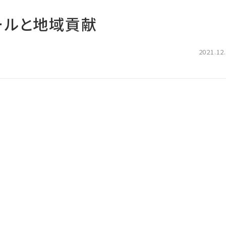
ールと地域貢献
2021.12