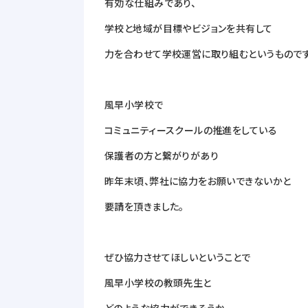
有効な仕組みであり、
学校と地域が目標やビジョンを共有して
力を合わせて学校運営に取り組むというものです
風早小学校で
コミュニティースクールの推進をしている
保護者の方と繋がりがあり
昨年末頃、弊社に協力をお願いできないかと
要請を頂きました。
ぜひ協力させてほしいということで
風早小学校の教頭先生と