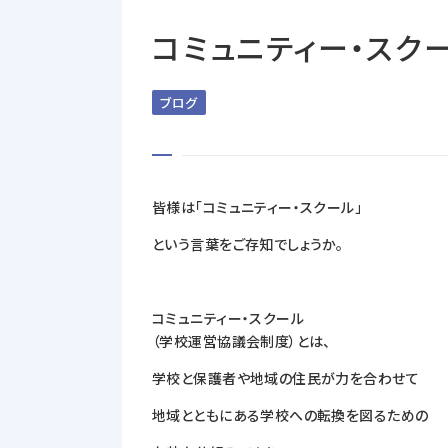
コミュニティー・スク
ブログ
皆様は「コミュニティー・スクール」
という言葉をご存知でしょうか。
コミュニティー・スクール
（学校運営協議会制度）とは、
学校と保護者や地域の住民が力を合わせて
地域とともにある学校への転換を図るための