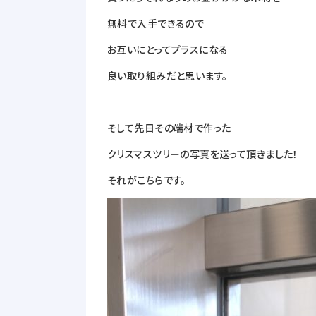
無料で入手できるので
お互いにとってプラスになる
良い取り組みだと思います。
そして先日その端材で作った
クリスマスツリーの写真を送って頂きました！
それがこちらです。