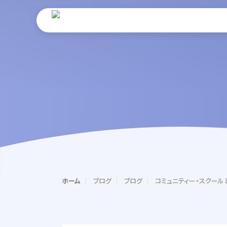
ホーム
ブログ
ブログ
コミュニティー・スクール