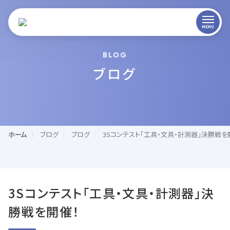
BLOG
ブログ
ホーム
ブログ
ブログ
3Sコンテスト「工具・文具・計測器」決勝戦を
3Sコンテスト「工具・文具・計測器」決
勝戦を開催！