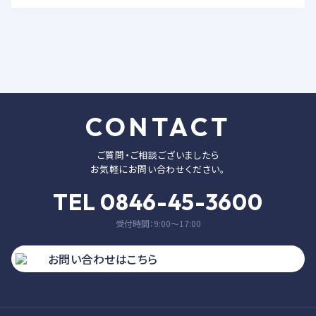
CONTACT
ご質問・ご相談ございましたら
お気軽にお問い合わせください。
TEL 0846-45-3600
受付時間：9:00〜17:00
お問い合わせはこちら