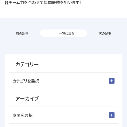
各チーム力を合わせて年間優勝を狙います！
前の記事
一覧に戻る
次の記事
カテゴリー
カテゴリを選択
アーカイブ
期間を選択