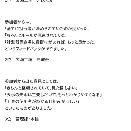
1位 広瀬工場 プレス班
参加者からは、
「全てに担当者が決められていたのが良かった」
「ちゃんとルールが見直されていた」
「計測器置き場に緩衝材があれば、もっと良かった」
というフィードバックがありました。
2位 広瀬工場 完成班
参加者から出た意見としては、
「きちんと整頓されていて、見た目もよい」
「表示の矢印は工夫しだいで、もっとわかりやすくなる」
「工具の使用者がわかる仕組みがほしい」
といったものがありました。
3位 管理課・木軸