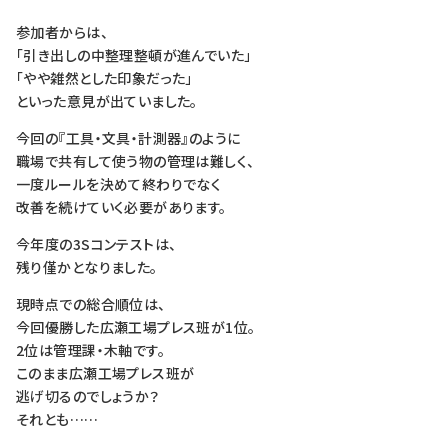
参加者からは、
「引き出しの中整理整頓が進んでいた」
「やや雑然とした印象だった」
といった意見が出ていました。
今回の『工具・文具・計測器』のように
職場で共有して使う物の管理は難しく、
一度ルールを決めて終わりでなく
改善を続けていく必要があります。
今年度の3Sコンテストは、
残り僅かとなりました。
現時点での総合順位は、
今回優勝した広瀬工場プレス班が1位。
2位は管理課・木軸です。
このまま広瀬工場プレス班が
逃げ切るのでしょうか？
それとも……