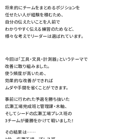
将来的にチームをまとめるポジションを
任せたい人が経験を積むため、
自分の伝えたいことを人前で
わかりやすく伝える練習のためなど、
様々な考えでリーダーは選ばれています。
今回は「工具・文具・計測器」というテーマで
改善に取り組みました。
使う頻度が高いため、
効果的な改善ができれば
ムダや手間を省くことができます。
事前に行われた予選を勝ち抜いた
広瀬工場完成班と管理課・木軸、
そしてシードの広瀬工場プレス班の
3チームが優勝をかけて戦いました！
その結果は……